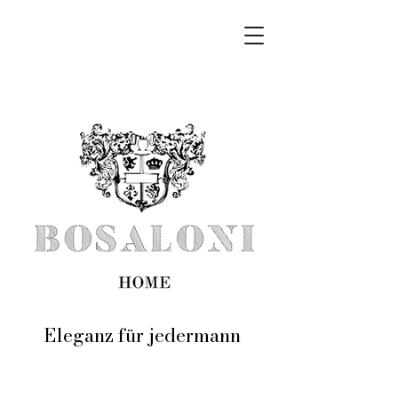
Eleganz für jedermann