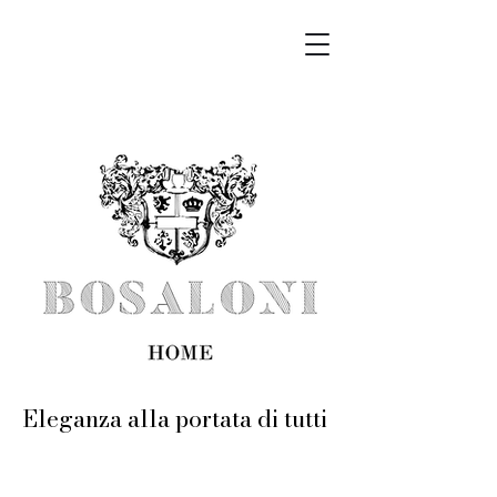
Eleganza alla portata di tutti