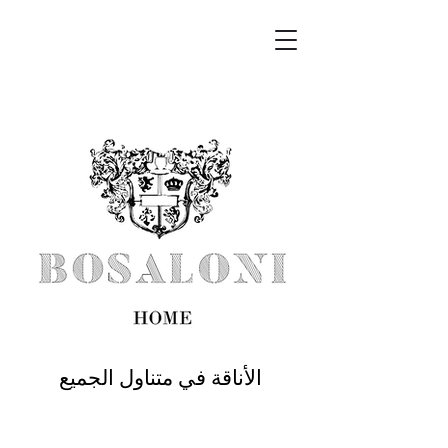
الأناقة في متناول الجميع