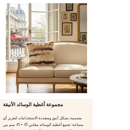
مجموعة أغطية الوسائد الأنيقة
مصممة بشكل أنيق ومتعددة الاستخدامات لتعزيز أي
مساحة: تجمع أغطية الوسائد مقاس 45 × 45 سم بين