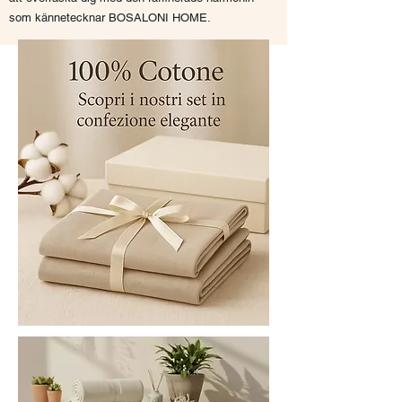
som kännetecknar BOSALONI HOME.