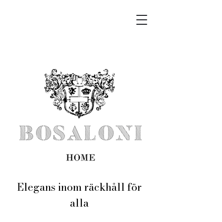
Elegans inom räckhåll för
alla